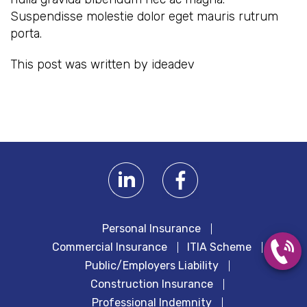
Suspendisse molestie dolor eget mauris rutrum
porta.
This post was written by ideadev
Personal Insurance
Commercial Insurance
ITIA Scheme
Public/Employers Liability
Construction Insurance
Professional Indemnity